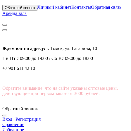
Личный кабинет
Контакты
Обратная связь
Обратный звонок
Аренда зала
Ждём вас по адресу:
г. Томск, ул. Гагарина, 10
Пн-Пт с
09:00 до 19:00 /
Сб-Вс 09:00 до 18:00
+7 901 611 42 10
Обратите внимание, что на сайте указаны оптовые цены,
действующие при первом заказе от 3000 рублей.
Обратный звонок
Вход
|
Регистрация
Сравнение
Избранное