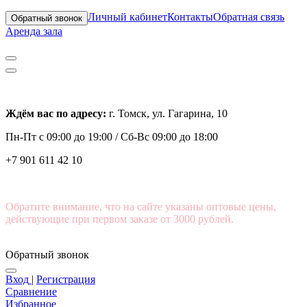
Личный кабинет
Контакты
Обратная связь
Обратный звонок
Аренда зала
Ждём вас по адресу:
г. Томск, ул. Гагарина, 10
Пн-Пт с
09:00 до 19:00 /
Сб-Вс 09:00 до 18:00
+7 901 611 42 10
Обратите внимание, что на сайте указаны оптовые цены,
действующие при первом заказе от 3000 рублей.
Обратный звонок
Вход
|
Регистрация
Сравнение
Избранное