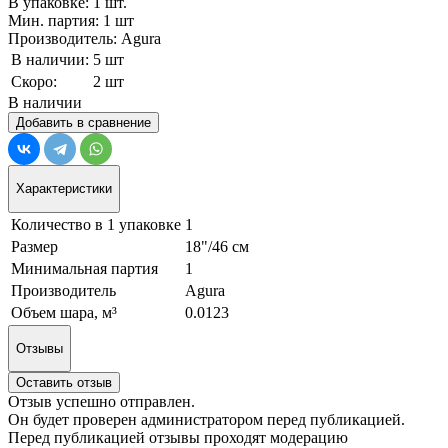
В упаковке: 1 шт.
Мин. партия: 1 шт
Производитель: Agura
В наличии:
5 шт
Скоро:
2 шт
В наличии
Добавить в сравнение
Характеристики
Количество в 1 упаковке
1
Размер
18"/46 см
Минимальная партия
1
Производитель
Agura
Объем шара, м³
0.0123
Отзывы
Оставить отзыв
Отзыв успешно отправлен.
Он будет проверен администратором перед публикацией.
Перед публикацией отзывы проходят модерацию