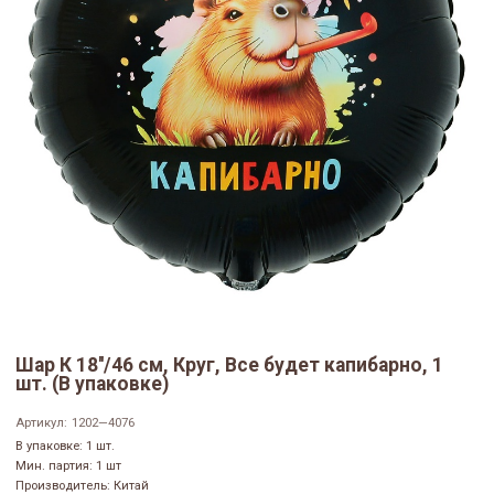
Шар К 18''/46 см, Круг, Все будет капибарно, 1
шт. (В упаковке)
Артикул:
1202—4076
В упаковке: 1 шт.
Мин. партия: 1 шт
Производитель: Китай