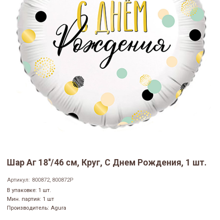
Шар Аг 18''/46 см, Круг, С Днем Рождения, 1 шт.
Артикул:
800872, 800872P
В упаковке: 1 шт.
Мин. партия: 1 шт
Производитель: Agura