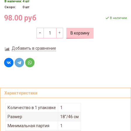
В наличии:
4 шт
Скоро:
0 шт
98.00 руб
В наличии
В корзину
Добавить в сравнение
Характеристики
Количество в 1 упаковке
1
Размер
18"/46 см
Минимальная партия
1