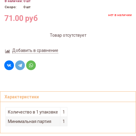
В наличии:
0 шт
Скоро:
0 шт
нет в наличии
71.00 руб
Товар отсутствует
Добавить в сравнение
Характеристики
Количество в 1 упаковке
1
Минимальная партия
1