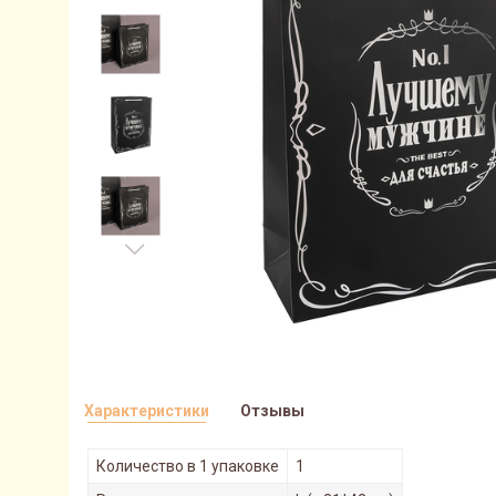
Характеристики
Отзывы
Количество в 1 упаковке
1