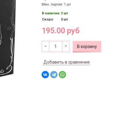
Мин. партия: 1 шт
В наличии:
3 шт
Скоро:
0 шт
195.00 руб
В корзину
Добавить в сравнение