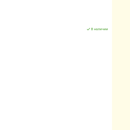
В наличии