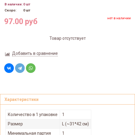
В наличии:
0 шт
Скоро:
0 шт
нет в наличии
97.00 руб
Товар отсутствует
Добавить в сравнение
Характеристики
Количество в 1 упаковке
1
Размер
L (~31*42 см)
Минимальная партия
1