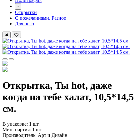
Полиграфия
-
Открытки
С пожеланиями. Разное
Для него
Открытка, Ты hot, даже
когда на тебе халат, 10,5*14,5
см.
В упаковке: 1 шт.
Мин. партия: 1 шт
Производитель: Арт и Дизайн