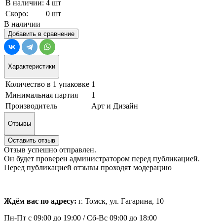
В наличии:
4 шт
Скоро:
0 шт
В наличии
Добавить в сравнение
Характеристики
Количество в 1 упаковке
1
Минимальная партия
1
Производитель
Арт и Дизайн
Отзывы
Оставить отзыв
Отзыв успешно отправлен.
Он будет проверен администратором перед публикацией.
Перед публикацией отзывы проходят модерацию
Ждём вас по адресу:
г. Томск, ул. Гагарина, 10
Пн-Пт с
09:00 до 19:00 /
Сб-Вс 09:00 до 18:00