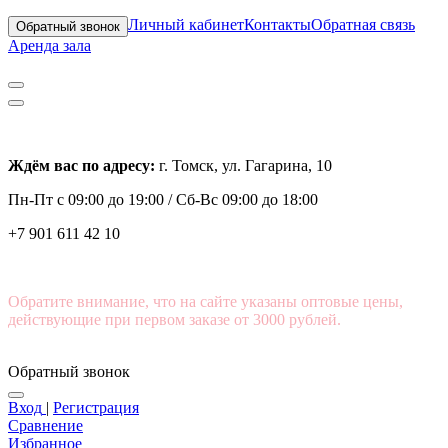
Личный кабинет
Контакты
Обратная связь
Обратный звонок
Аренда зала
Ждём вас по адресу:
г. Томск, ул. Гагарина, 10
Пн-Пт с
09:00 до 19:00 /
Сб-Вс 09:00 до 18:00
+7 901 611 42 10
Обратите внимание, что на сайте указаны оптовые цены,
действующие при первом заказе от 3000 рублей.
Обратный звонок
Вход
|
Регистрация
Сравнение
Избранное