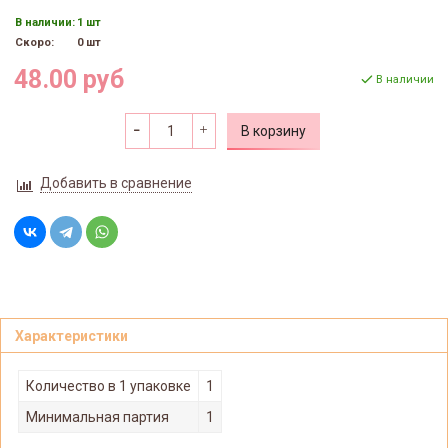
В наличии:
1 шт
Скоро:
0 шт
48.00 руб
В наличии
В корзину
Добавить в сравнение
Характеристики
Количество в 1 упаковке
1
Минимальная партия
1