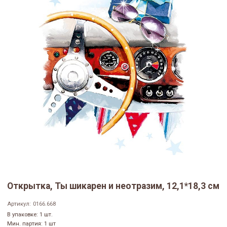
Открытка, Ты шикарен и неотразим, 12,1*18,3 см
Артикул:
0166.668
В упаковке: 1 шт.
Мин. партия: 1 шт