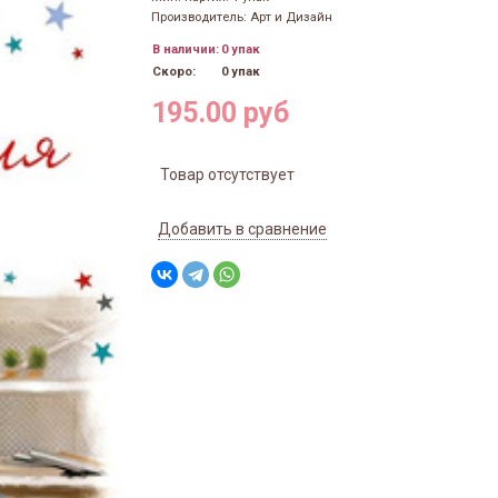
Производитель: Арт и Дизайн
В наличии:
0 упак
Скоро:
0 упак
195.00 руб
Товар отсутствует
Добавить в сравнение