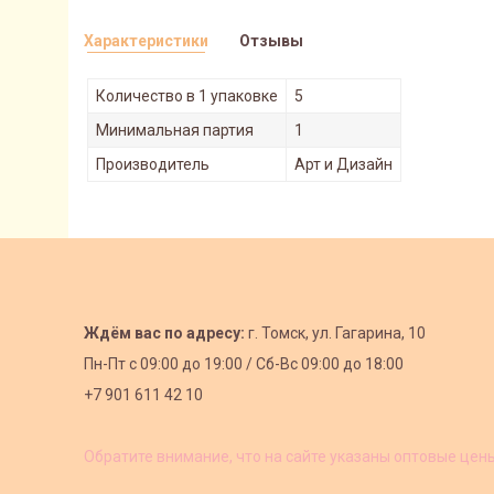
Характеристики
Отзывы
Количество в 1 упаковке
5
Минимальная партия
1
Производитель
Арт и Дизайн
Ждём вас по адресу:
г. Томск, ул. Гагарина, 10
Пн-Пт с
09:00 до 19:00 /
Сб-Вс 09:00 до 18:00
+7 901 611 42 10
Обратите внимание, что на сайте указаны оптовые цен