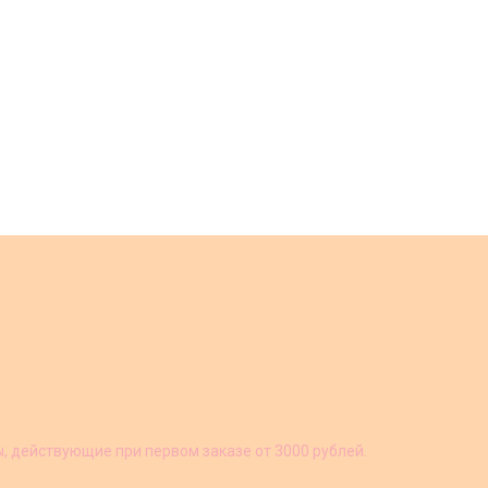
ы, действующие при первом заказе от 3000 рублей.