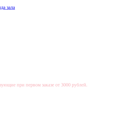
да зала
вующие при первом заказе от 3000 рублей.