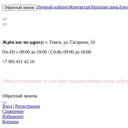
Личный кабинет
Контакты
Обратная связь
Арен
Обратный звонок
Ждём вас по адресу:
г. Томск, ул. Гагарина, 10
Пн-Пт с
09:00 до 19:00 /
Сб-Вс 09:00 до 18:00
+7 901 611 42 10
Обратите внимание, что на сайте указаны оптовые цены, дейст
Обратный звонок
Вход
|
Регистрация
Сравнение
Избранное
Корзина