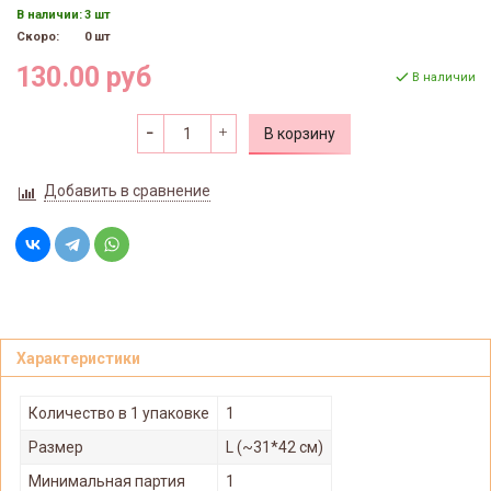
В наличии:
3 шт
Скоро:
0 шт
130.00 руб
В наличии
В корзину
Добавить в сравнение
Характеристики
Количество в 1 упаковке
1
Размер
L (~31*42 см)
Минимальная партия
1