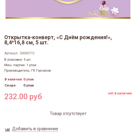
Открытка-конверт, «С Днём рождения!»,
8,4*16,8 см, 5 шт.
Артикул:
50000772
В упаковке: 5 шт.
Мин. партия: 1 упак
Производитель: ГК Горчаков
В наличии:
0 упак
Скоро:
0 упак
нет в наличии
232.00 руб
Товар отсутствует
Добавить в сравнение