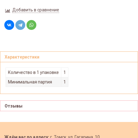
Добавить в сравнение
Характеристики
Количество в 1 упаковке
1
Минимальная партия
1
Отзывы
Ждём вас по адресу:
г. Томск, ул. Гагарина, 10