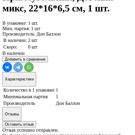
микс, 22*16*6,5 см, 1 шт.
В упаковке: 1 шт.
Мин. партия: 1 шт
Производитель: Дон Баллон
В наличии:
2 шт
Скоро:
0 шт
В наличии
Добавить в сравнение
Характеристики
Количество в 1 упаковке
1
Минимальная партия
1
Производитель
Дон Баллон
Отзывы
Оставить отзыв
Отзыв успешно отправлен.