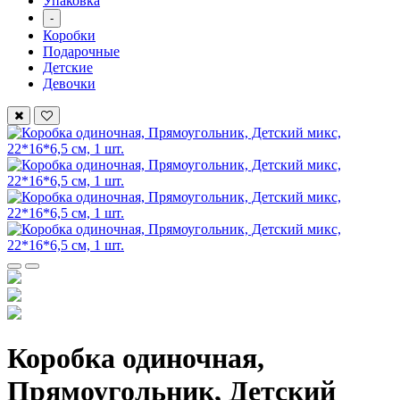
Упаковка
-
Коробки
Подарочные
Детские
Девочки
Коробка одиночная,
Прямоугольник, Детский