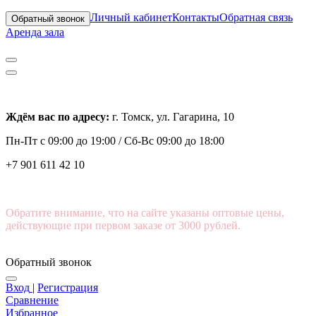
Личный кабинет
Контакты
Обратная связь
Обратный звонок
Аренда зала
Ждём вас по адресу:
г. Томск, ул. Гагарина, 10
Пн-Пт с
09:00 до 19:00 /
Сб-Вс 09:00 до 18:00
+7 901 611 42 10
Обратите внимание, что на сайте указаны оптовые цены,
действующие при первом заказе от 3000 рублей.
Обратный звонок
Вход
|
Регистрация
Сравнение
Избранное