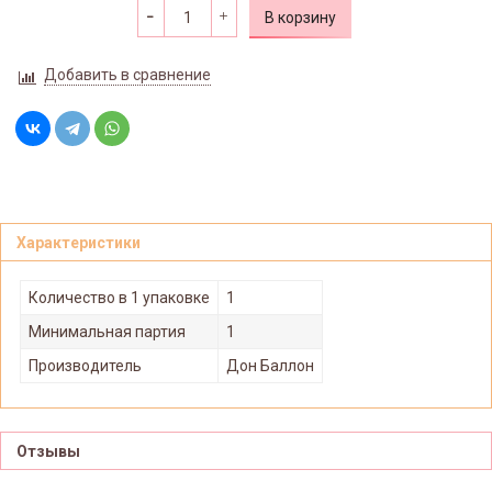
В корзину
Добавить в сравнение
Характеристики
Количество в 1 упаковке
1
Минимальная партия
1
Производитель
Дон Баллон
Отзывы