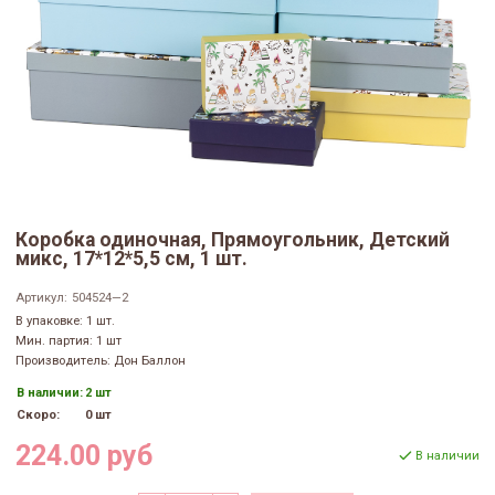
Коробка одиночная, Прямоугольник, Детский
микс, 17*12*5,5 см, 1 шт.
Артикул:
504524—2
В упаковке: 1 шт.
Мин. партия: 1 шт
Производитель: Дон Баллон
В наличии:
2 шт
Скоро:
0 шт
224.00 руб
В наличии