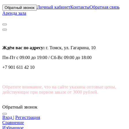
Личный кабинет
Контакты
Обратная связь
Обратный звонок
Аренда зала
Ждём вас по адресу:
г. Томск, ул. Гагарина, 10
Пн-Пт с
09:00 до 19:00 /
Сб-Вс 09:00 до 18:00
+7 901 611 42 10
Обратите внимание, что на сайте указаны оптовые цены,
действующие при первом заказе от 3000 рублей.
Обратный звонок
Вход
|
Регистрация
Сравнение
Избранное