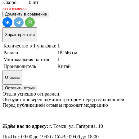
Скоро:
0 шт
нет в наличии
Добавить в сравнение
Характеристики
Количество в 1 упаковке
1
Размер
18"/46 см
Минимальная партия
1
Производитель
Китай
Отзывы
Оставить отзыв
Отзыв успешно отправлен.
Он будет проверен администратором перед публикацией.
Перед публикацией отзывы проходят модерацию
Ждём вас по адресу:
г. Томск, ул. Гагарина, 10
Пн-Пт с
09:00 до 19:00 /
Сб-Вс 09:00 до 18:00