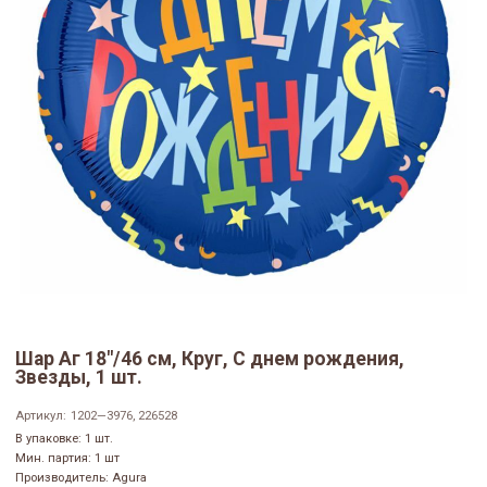
Шар Аг 18"/46 см, Круг, С днем рождения,
Звезды, 1 шт.
Артикул:
1202—3976, 226528
В упаковке: 1 шт.
Мин. партия: 1 шт
Производитель: Agura