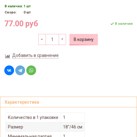
В наличии:
1 шт
Скоро:
0 шт
77.00 руб
В наличии
В корзину
Добавить в сравнение
Характеристики
Количество в 1 упаковке
1
Размер
18"/46 см
Минимальная партия
1