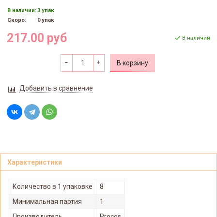
В наличии:
3 упак
Скоро:
0 упак
217.00 руб
В наличии
В корзину
Добавить в сравнение
Характеристики
Количество в 1 упаковке
8
Минимальная партия
1
Производитель
Procos