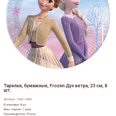
Тарелки, бумажные, Frozen Дух ветра, 23 см, 8
шт.
Артикул:
1502—6000
В упаковке: 8 шт.
Мин. партия: 1 упак
Производитель: Procos