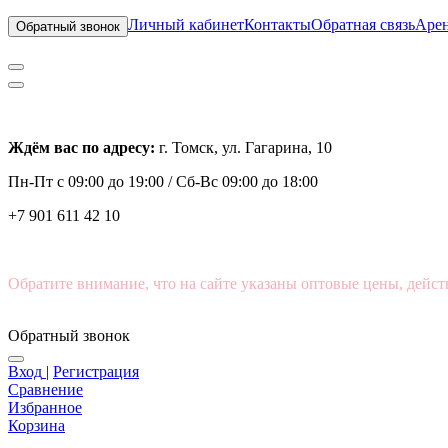
Личный кабинет
Контакты
Обратная связь
Арен
Обратный звонок
Ждём вас по адресу:
г. Томск, ул. Гагарина, 10
Пн-Пт с
09:00 до 19:00 /
Сб-Вс 09:00 до 18:00
+7 901 611 42 10
Обратите внимание, что на сайте указаны оптовые цены, дейст
Обратный звонок
Вход
|
Регистрация
Сравнение
Избранное
Корзина