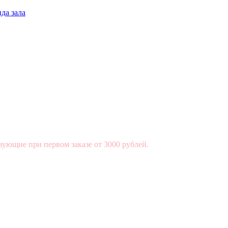
да зала
вующие при первом заказе от 3000 рублей.