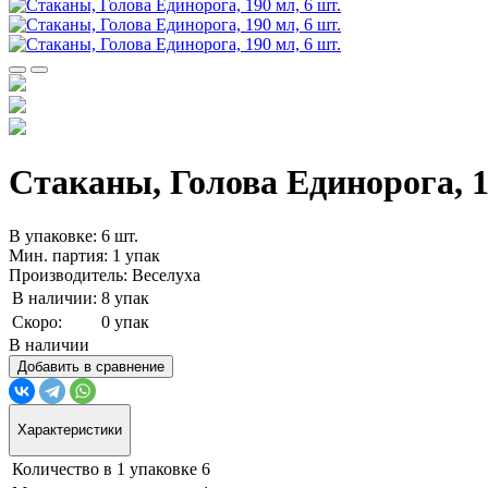
Стаканы, Голова Единорога, 1
В упаковке: 6 шт.
Мин. партия: 1 упак
Производитель: Веселуха
В наличии:
8 упак
Скоро:
0 упак
В наличии
Добавить в сравнение
Характеристики
Количество в 1 упаковке
6