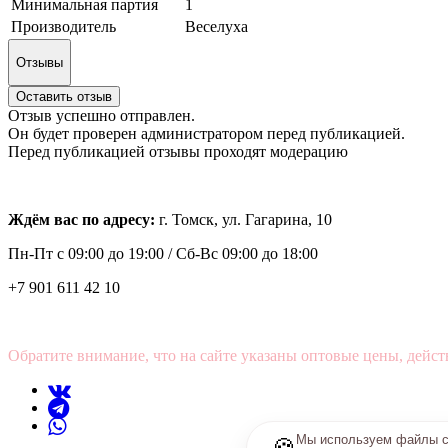
Минимальная партия
1
Производитель
Веселуха
Отзывы
Оставить отзыв
Отзыв успешно отправлен.
Он будет проверен администратором перед публикацией.
Перед публикацией отзывы проходят модерацию
Ждём вас по адресу:
г. Томск, ул. Гагарина, 10
Пн-Пт с
09:00 до 19:00 /
Сб-Вс 09:00 до 18:00
+7 901 611 42 10
Обратите внимание, что на сайте указаны оптовые цены, дейст
Мы используем файлы co
🍪