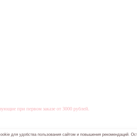
вующие при первом заказе от 3000 рублей.
okie для удобства пользования сайтом и повышения рекомендаций. Ос