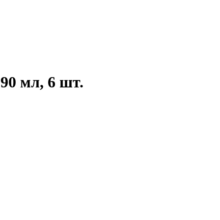
90 мл, 6 шт.