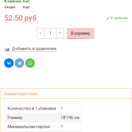
В наличии:
4 шт
Скоро:
0 шт
52.50 руб
В наличии
В корзину
Добавить в сравнение
Характеристики
Количество в 1 упаковке
1
Размер
18"/46 см
Минимальная партия
1