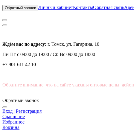
Личный кабинет
Контакты
Обратная связь
Арен
Обратный звонок
Ждём вас по адресу:
г. Томск, ул. Гагарина, 10
Пн-Пт с
09:00 до 19:00 /
Сб-Вс 09:00 до 18:00
+7 901 611 42 10
Обратите внимание, что на сайте указаны оптовые цены, дейст
Обратный звонок
Вход
|
Регистрация
Сравнение
Избранное
Корзина