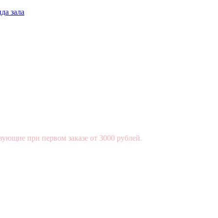
да зала
вующие при первом заказе от 3000 рублей.