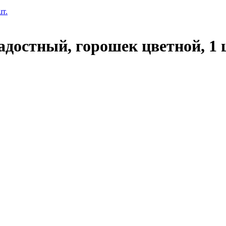
радостный, горошек цветной, 1 