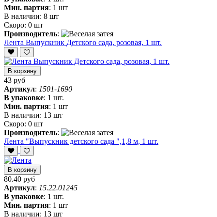
Мин. партия
:
1 шт
В наличии:
8 шт
Скоро:
0 шт
Производитель
:
Лента Выпускник Детского сада, розовая, 1 шт.
В корзину
43 руб
Артикул
:
1501-1690
В упаковке
:
1 шт.
Мин. партия
:
1 шт
В наличии:
13 шт
Скоро:
0 шт
Производитель
:
Лента "Выпускник детского сада ",1,8 м, 1 шт.
В корзину
80.40 руб
Артикул
:
15.22.01245
В упаковке
:
1 шт.
Мин. партия
:
1 шт
В наличии:
13 шт