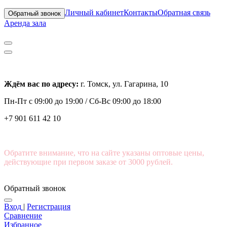
Личный кабинет
Контакты
Обратная связь
Обратный звонок
Аренда зала
Ждём вас по адресу:
г. Томск, ул. Гагарина, 10
Пн-Пт с
09:00 до 19:00 /
Сб-Вс 09:00 до 18:00
+7 901 611 42 10
Обратите внимание, что на сайте указаны оптовые цены,
действующие при первом заказе от 3000 рублей.
Обратный звонок
Вход
|
Регистрация
Сравнение
Избранное