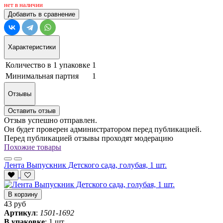
нет в наличии
Добавить в сравнение
Характеристики
Количество в 1 упаковке
1
Минимальная партия
1
Отзывы
Оставить отзыв
Отзыв успешно отправлен.
Он будет проверен администратором перед публикацией.
Перед публикацией отзывы проходят модерацию
Похожие товары
Лента Выпускник Детского сада, голубая, 1 шт.
В корзину
43 руб
Артикул
:
1501-1692
В упаковке
:
1 шт.