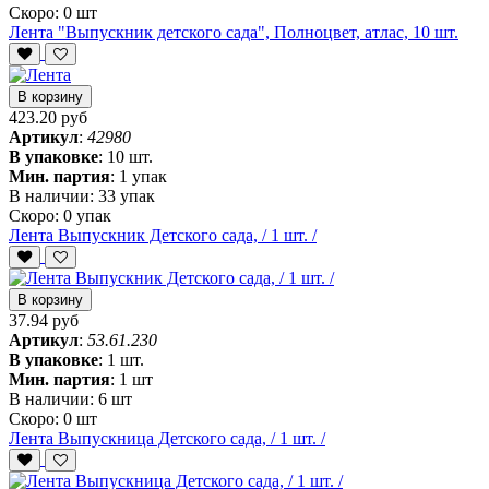
Скоро:
0 шт
Лента "Выпускник детского сада", Полноцвет, атлас, 10 шт.
В корзину
423.20 руб
Артикул
:
42980
В упаковке
:
10 шт.
Мин. партия
:
1 упак
В наличии:
33 упак
Скоро:
0 упак
Лента Выпускник Детского сада, / 1 шт. /
В корзину
37.94 руб
Артикул
:
53.61.230
В упаковке
:
1 шт.
Мин. партия
:
1 шт
В наличии:
6 шт
Скоро:
0 шт
Лента Выпускница Детского сада, / 1 шт. /