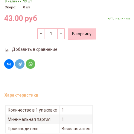
В наличии:
13 шт
Скоро:
0 шт
43.00 руб
В наличии
В корзину
Добавить в сравнение
Характеристики
Количество в 1 упаковке
1
Минимальная партия
1
Производитель
Веселая затея