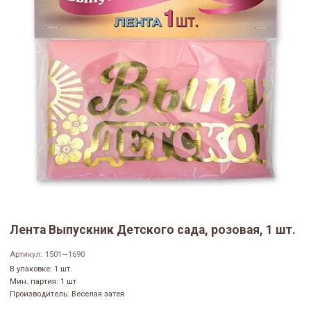
Лента Выпускник Детского сада, розовая, 1 шт.
Артикул:
1501—1690
В упаковке: 1 шт.
Мин. партия: 1 шт
Производитель: Веселая затея