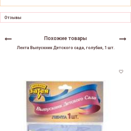
Отзывы
Похожие товары
Лента Выпускник Детского сада, голубая, 1 шт.