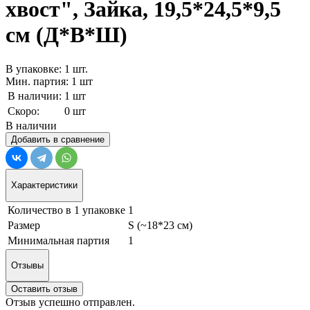
хвост", Зайка, 19,5*24,5*9,5
см (Д*В*Ш)
В упаковке: 1 шт.
Мин. партия: 1 шт
В наличии:
1 шт
Скоро:
0 шт
В наличии
Добавить в сравнение
Характеристики
Количество в 1 упаковке
1
Размер
S (~18*23 см)
Минимальная партия
1
Отзывы
Оставить отзыв
Отзыв успешно отправлен.