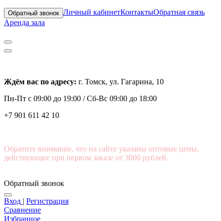
Личный кабинет
Контакты
Обратная связь
Обратный звонок
Аренда зала
Ждём вас по адресу:
г. Томск, ул. Гагарина, 10
Пн-Пт с
09:00 до 19:00 /
Сб-Вс 09:00 до 18:00
+7 901 611 42 10
Обратите внимание, что на сайте указаны оптовые цены,
действующие при первом заказе от 3000 рублей.
Обратный звонок
Вход
|
Регистрация
Сравнение
Избранное