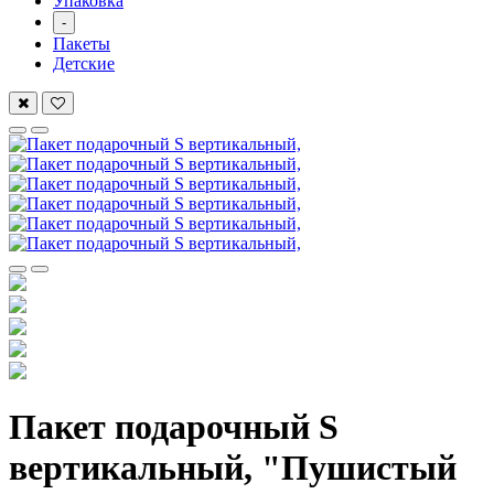
Упаковка
-
Пакеты
Детские
Пакет подарочный S
вертикальный, "Пушистый