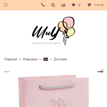
0.00 руб
0
Главная
Упаковка
Детские
-