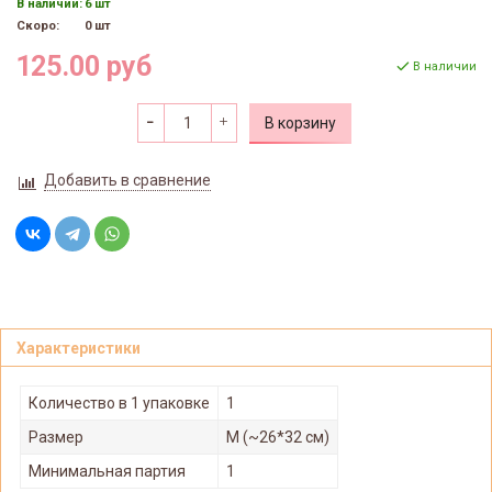
В наличии:
6 шт
Скоро:
0 шт
125.00 руб
В наличии
В корзину
Добавить в сравнение
Характеристики
Количество в 1 упаковке
1
Размер
M (~26*32 см)
Минимальная партия
1