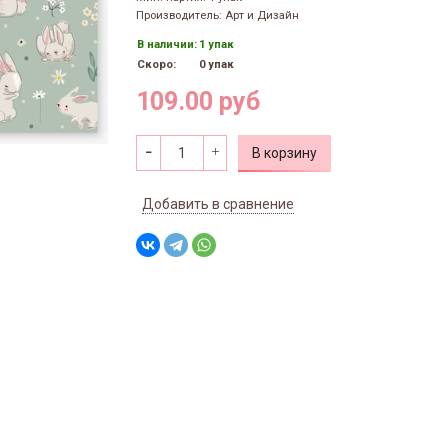
Производитель: Арт и Дизайн
В наличии:
1 упак
Скоро:
0 упак
109.00 руб
В корзину
Добавить в сравнение