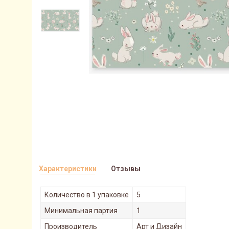
Характеристики
Отзывы
Количество в 1 упаковке
5
Минимальная партия
1
Производитель
Арт и Дизайн