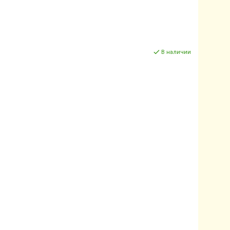
В наличии