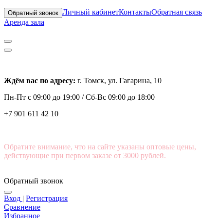
Личный кабинет
Контакты
Обратная связь
Обратный звонок
Аренда зала
Ждём вас по адресу:
г. Томск, ул. Гагарина, 10
Пн-Пт с
09:00 до 19:00 /
Сб-Вс 09:00 до 18:00
+7 901 611 42 10
Обратите внимание, что на сайте указаны оптовые цены,
действующие при первом заказе от 3000 рублей.
Обратный звонок
Вход
|
Регистрация
Сравнение
Избранное