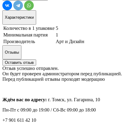
Характеристики
Количество в 1 упаковке
5
Минимальная партия
1
Производитель
Арт и Дизайн
Отзывы
Оставить отзыв
Отзыв успешно отправлен.
Он будет проверен администратором перед публикацией.
Перед публикацией отзывы проходят модерацию
Ждём вас по адресу:
г. Томск, ул. Гагарина, 10
Пн-Пт с
09:00 до 19:00 /
Сб-Вс 09:00 до 18:00
+7 901 611 42 10