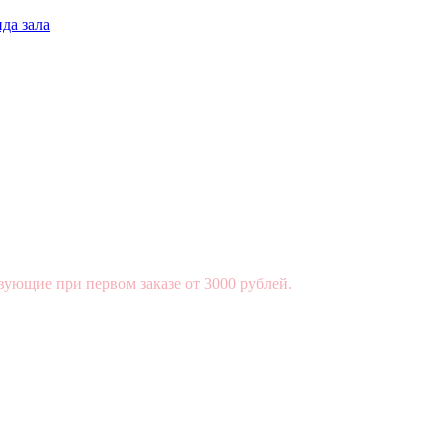
да зала
вующие при первом заказе от 3000 рублей.