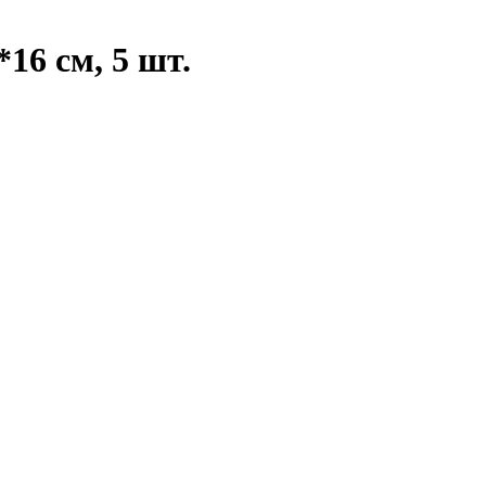
16 см, 5 шт.