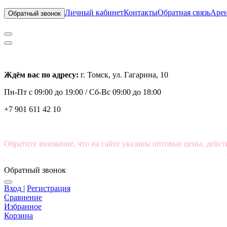
Личный кабинет
Контакты
Обратная связь
Арен
Обратный звонок
Ждём вас по адресу:
г. Томск, ул. Гагарина, 10
Пн-Пт с
09:00 до 19:00 /
Сб-Вс 09:00 до 18:00
+7 901 611 42 10
Обратите внимание, что на сайте указаны оптовые цены, дейст
Обратный звонок
Вход
|
Регистрация
Сравнение
Избранное
Корзина