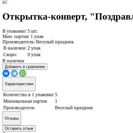
Открытка-конверт, "Поздравл
В упаковке: 5 шт.
Мин. партия: 1 упак
Производитель: Веселый праздник
В наличии:
2 упак
Скоро:
0 упак
В наличии
Добавить в сравнение
Характеристики
Количество в 1 упаковке
5
Минимальная партия
1
Производитель
Веселый праздник
Отзывы
Оставить отзыв