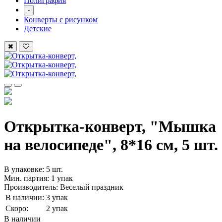
Полиграфия
-
Конверты с рисунком
Детские
Открытка-конверт, "Мышка
на велосипеде", 8*16 см, 5 шт.
В упаковке: 5 шт.
Мин. партия: 1 упак
Производитель: Веселый праздник
В наличии:
3 упак
Скоро:
2 упак
В наличии