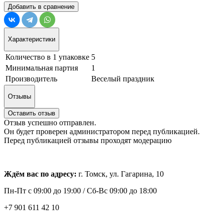
Добавить в сравнение
Характеристики
Количество в 1 упаковке
5
Минимальная партия
1
Производитель
Веселый праздник
Отзывы
Оставить отзыв
Отзыв успешно отправлен.
Он будет проверен администратором перед публикацией.
Перед публикацией отзывы проходят модерацию
Ждём вас по адресу:
г. Томск, ул. Гагарина, 10
Пн-Пт с
09:00 до 19:00 /
Сб-Вс 09:00 до 18:00
+7 901 611 42 10