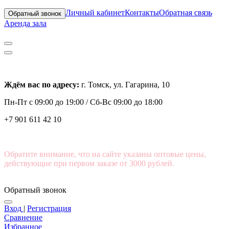
Личный кабинет
Контакты
Обратная связь
Обратный звонок
Аренда зала
Ждём вас по адресу:
г. Томск, ул. Гагарина, 10
Пн-Пт с
09:00 до 19:00 /
Сб-Вс 09:00 до 18:00
+7 901 611 42 10
Обратите внимание, что на сайте указаны оптовые цены,
действующие при первом заказе от 3000 рублей.
Обратный звонок
Вход
|
Регистрация
Сравнение
Избранное