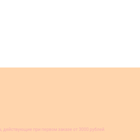
ы, действующие при первом заказе от 3000 рублей.