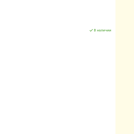
В наличии