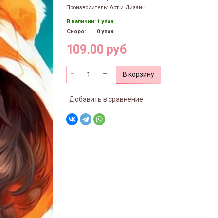
Производитель: Арт и Дизайн
В наличии:
1 упак
Скоро:
0 упак
109.00 руб
В корзину
Добавить в сравнение