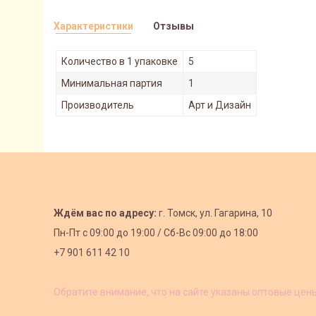
Характеристики
Отзывы
Количество в 1 упаковке
5
Минимальная партия
1
Производитель
Арт и Дизайн
Ждём вас по адресу:
г. Томск, ул. Гагарина, 10
Пн-Пт с
09:00 до 19:00 /
Сб-Вс 09:00 до 18:00
+7 901 611 42 10
Обратите внимание, что на сайте указаны оптовые цен