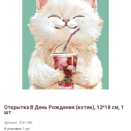
Открытка В День Рождения (котик), 12*18 см, 1
шт
Артикул:
0167.282
В упаковке: 1 шт.