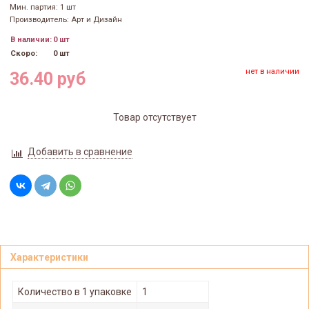
Мин. партия: 1 шт
Производитель: Арт и Дизайн
В наличии:
0 шт
Скоро:
0 шт
нет в наличии
36.40 руб
Товар отсутствует
Добавить в сравнение
Характеристики
Количество в 1 упаковке
1