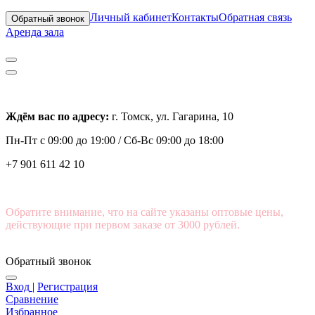
Личный кабинет
Контакты
Обратная связь
Обратный звонок
Аренда зала
Ждём вас по адресу:
г. Томск, ул. Гагарина, 10
Пн-Пт с
09:00 до 19:00 /
Сб-Вс 09:00 до 18:00
+7 901 611 42 10
Обратите внимание, что на сайте указаны оптовые цены,
действующие при первом заказе от 3000 рублей.
Обратный звонок
Вход
|
Регистрация
Сравнение
Избранное