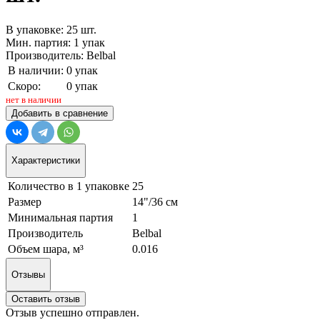
В упаковке: 25 шт.
Мин. партия: 1 упак
Производитель: Belbal
В наличии:
0 упак
Скоро:
0 упак
нет в наличии
Добавить в сравнение
Характеристики
Количество в 1 упаковке
25
Размер
14"/36 см
Минимальная партия
1
Производитель
Belbal
Объем шара, м³
0.016
Отзывы
Оставить отзыв
Отзыв успешно отправлен.