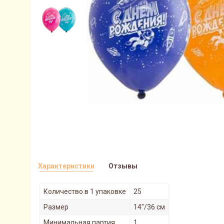
Характеристики
Отзывы
Количество в 1 упаковке
25
Размер
14"/36 см
Минимальная партия
1