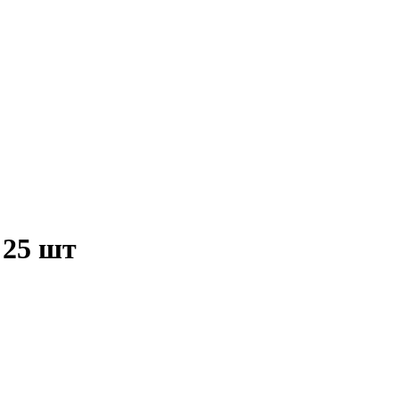
 25 шт