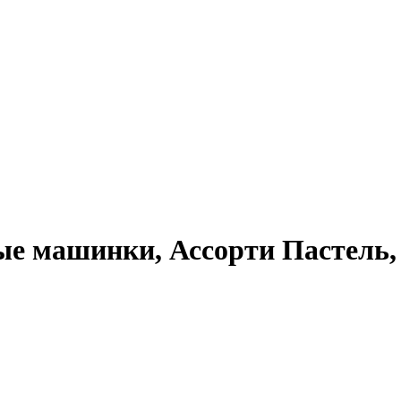
ые машинки, Ассорти Пастель,