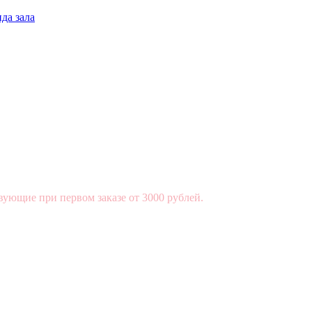
да зала
вующие при первом заказе от 3000 рублей.