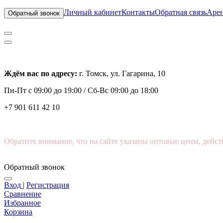
Личный кабинет
Контакты
Обратная связь
Арен
Обратный звонок
Ждём вас по адресу:
г. Томск, ул. Гагарина, 10
Пн-Пт с
09:00 до 19:00 /
Сб-Вс 09:00 до 18:00
+7 901 611 42 10
Обратите внимание, что на сайте указаны оптовые цены, дейст
Обратный звонок
Вход
|
Регистрация
Сравнение
Избранное
Корзина