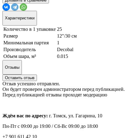
Добавить в сравнение
Характеристики
Количество в 1 упаковке
25
Размер
12"/30 см
Минимальная партия
1
Производитель
Decobal
Объем шара, м³
0.015
Отзывы
Оставить отзыв
Отзыв успешно отправлен.
Он будет проверен администратором перед публикацией.
Перед публикацией отзывы проходят модерацию
Ждём вас по адресу:
г. Томск, ул. Гагарина, 10
Пн-Пт с
09:00 до 19:00 /
Сб-Вс 09:00 до 18:00
+7 901 611 42 10