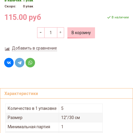
В наличии:
1 упак
Скоро:
0 упак
115.00 руб
В наличии
В корзину
Добавить в сравнение
Характеристики
Количество в 1 упаковке
5
Размер
12"/30 см
Минимальная партия
1