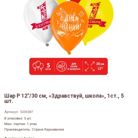
Шар Р 12"/30 см, «Здравствуй, школа», 1ст., 5
шт.
Артикул:
5035587
В упаковке: 5 шт.
Мин. партия: 1 упак
Производитель: Страна Карнавалия