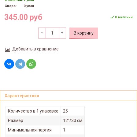
Скоро:
0 упак
345.00 руб
В наличии
В корзину
Добавить в сравнение
Характеристики
Количество в 1 упаковке
25
Размер
12"/30 см
Минимальная партия
1