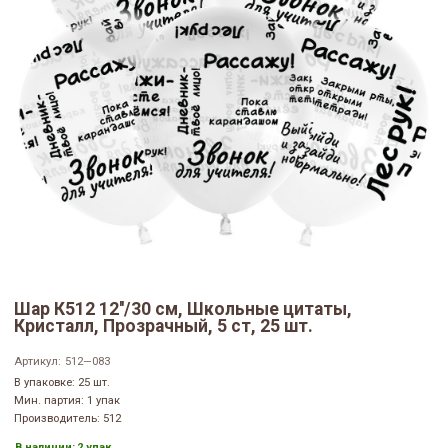
Шар К512 12''/30 см, Школьные цитаты,
Кристалл, Прозрачный, 5 ст, 25 шт.
Артикул:
512—083
В упаковке: 25 шт.
Мин. партия: 1 упак
Производитель: 512
В наличии:
2 упак