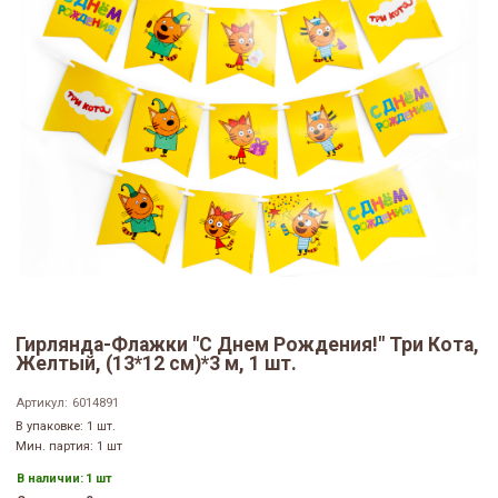
Гирлянда-Флажки "С Днем Рождения!" Три Кота,
Желтый, (13*12 см)*3 м, 1 шт.
Артикул:
6014891
В упаковке: 1 шт.
Мин. партия: 1 шт
В наличии:
1 шт