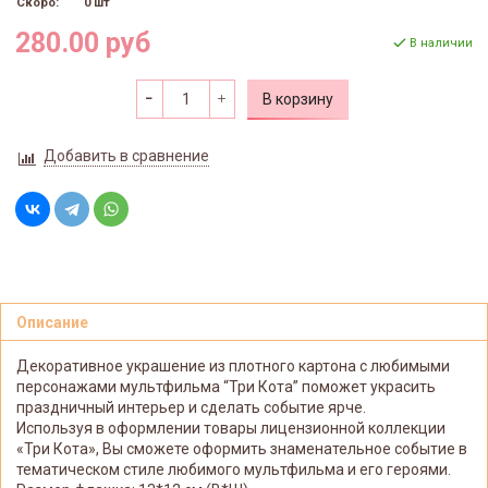
Скоро:
0 шт
280.00 руб
В наличии
В корзину
Добавить в сравнение
Описание
Декоративное украшение из плотного картона с любимыми
персонажами мультфильма “Три Кота” поможет украсить
праздничный интерьер и сделать событие ярче.
Используя в оформлении товары лицензионной коллекции
«Три Кота», Вы сможете оформить знаменательное событие в
тематическом стиле любимого мультфильма и его героями.