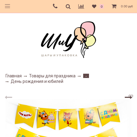
0.00 руб
0
Главная
Товары для праздника
-
День рождения и юбилей