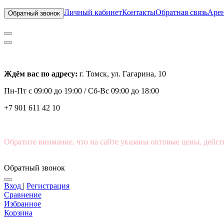
Личный кабинет
Контакты
Обратная связь
Арен
Обратный звонок
Ждём вас по адресу:
г. Томск, ул. Гагарина, 10
Пн-Пт с
09:00 до 19:00 /
Сб-Вс 09:00 до 18:00
+7 901 611 42 10
Обратите внимание, что на сайте указаны оптовые цены, дейст
Обратный звонок
Вход
|
Регистрация
Сравнение
Избранное
Корзина