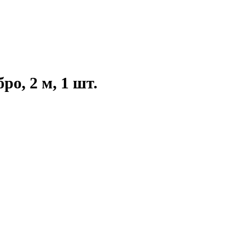
о, 2 м, 1 шт.