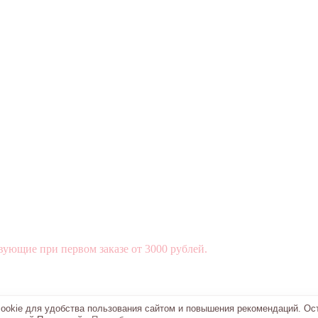
вующие при первом заказе от 3000 рублей.
okie для удобства пользования сайтом и повышения рекомендаций. Ос