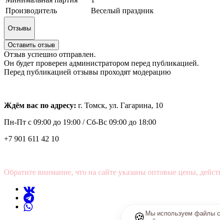
Производитель
Веселый праздник
Отзывы
Оставить отзыв
Отзыв успешно отправлен.
Он будет проверен администратором перед публикацией.
Перед публикацией отзывы проходят модерацию
Ждём вас по адресу:
г. Томск, ул. Гагарина, 10
Пн-Пт с
09:00 до 19:00 /
Сб-Вс 09:00 до 18:00
+7 901 611 42 10
Обратите внимание, что на сайте указаны оптовые цены, дейст
Мы используем файлы co
🍪