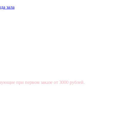
да зала
вующие при первом заказе от 3000 рублей.