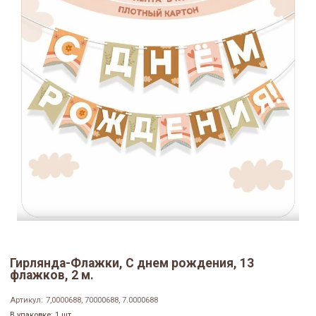
Гирлянда-Флажки, С днем рождения, 13
флажков, 2 м.
Артикул:
7,0000688, 70000688, 7.0000688
В упаковке: 1 шт.