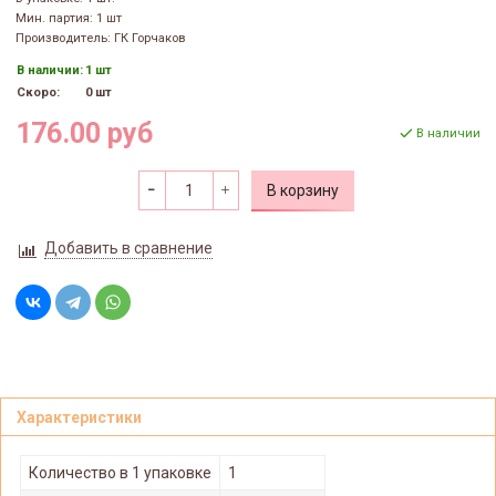
Мин. партия: 1 шт
Производитель: ГК Горчаков
В наличии:
1 шт
Скоро:
0 шт
176.00 руб
В наличии
В корзину
Добавить в сравнение
Характеристики
Количество в 1 упаковке
1