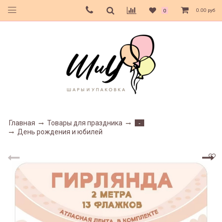
0.00 руб
0
Главная
Товары для праздника
-
День рождения и юбилей