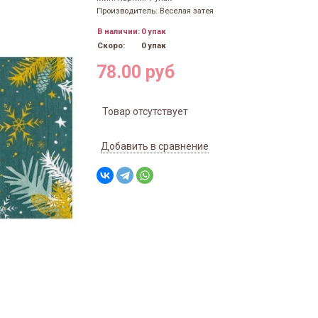
Производитель: Веселая затея
В наличии:
0 упак
Скоро:
0 упак
78.00 руб
Товар отсутствует
Добавить в сравнение