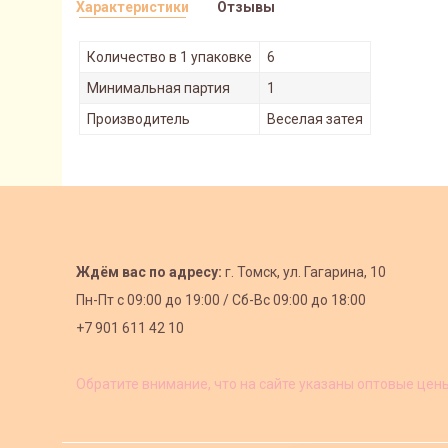
Характеристики
Отзывы
Количество в 1 упаковке
6
Минимальная партия
1
Производитель
Веселая затея
Ждём вас по адресу:
г. Томск, ул. Гагарина, 10
Пн-Пт с
09:00 до 19:00 /
Сб-Вс 09:00 до 18:00
+7 901 611 42 10
Обратите внимание, что на сайте указаны оптовые цен