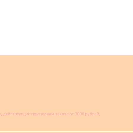
ы, действующие при первом заказе от 3000 рублей.