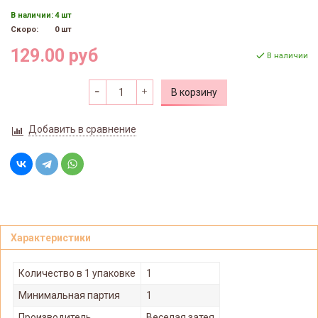
В наличии:
4 шт
Скоро:
0 шт
129.00 руб
В наличии
В корзину
Добавить в сравнение
Характеристики
Количество в 1 упаковке
1
Минимальная партия
1
Производитель
Веселая затея