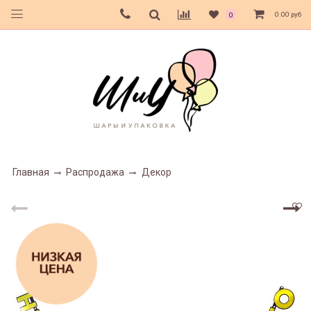
0.00 руб
0
Главная
Распродажа
Декор