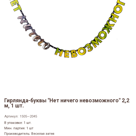
Гирлянда-буквы "Нет ничего невозможного" 2,2
м, 1 шт.
Артикул:
1505—2045
В упаковке: 1 шт.
Мин. партия: 1 шт
Производитель: Веселая затея