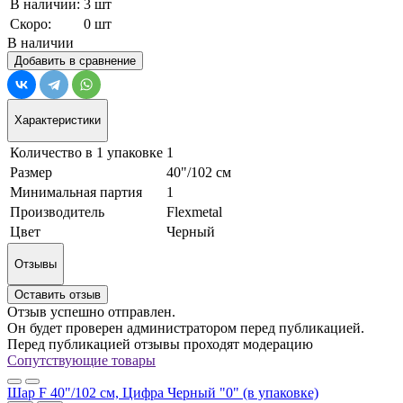
В наличии:
3 шт
Скоро:
0 шт
В наличии
Добавить в сравнение
Характеристики
Количество в 1 упаковке
1
Размер
40"/102 см
Минимальная партия
1
Производитель
Flexmetal
Цвет
Черный
Отзывы
Оставить отзыв
Отзыв успешно отправлен.
Он будет проверен администратором перед публикацией.
Перед публикацией отзывы проходят модерацию
Сопутствующие товары
Шар F 40"/102 см, Цифра Черный "0" (в упаковке)