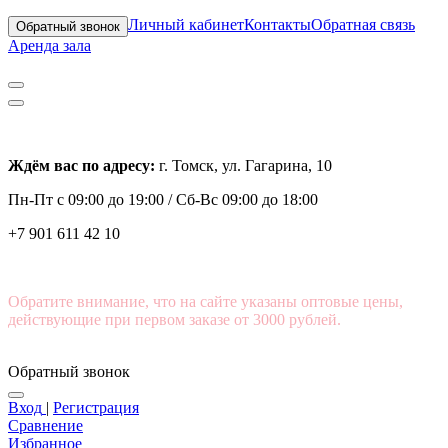
Личный кабинет
Контакты
Обратная связь
Обратный звонок
Аренда зала
Ждём вас по адресу:
г. Томск, ул. Гагарина, 10
Пн-Пт с
09:00 до 19:00 /
Сб-Вс 09:00 до 18:00
+7 901 611 42 10
Обратите внимание, что на сайте указаны оптовые цены,
действующие при первом заказе от 3000 рублей.
Обратный звонок
Вход
|
Регистрация
Сравнение
Избранное