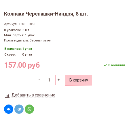
Колпаки Черепашки-Ниндзя, 8 шт.
Артикул:
1501—1855
В упаковке: 8 шт.
Мин. партия: 1 упак
Производитель: Веселая затея
В наличии:
1 упак
Скоро:
0 упак
157.00 руб
В наличии
В корзину
Добавить в сравнение