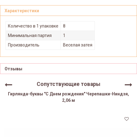
Характеристики
Количество в 1 упаковке
8
Минимальная партия
1
Производитель
Веселая затея
Отзывы
Сопутствующие товары
Гирлянда-буквы "С Днем рождения" Черепашки-Ниндзя,
2,06 м