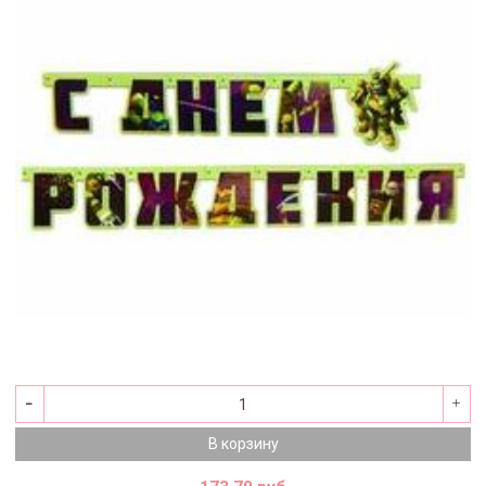
В корзину