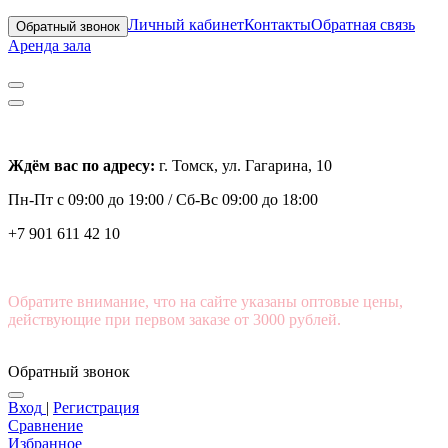
Личный кабинет
Контакты
Обратная связь
Обратный звонок
Аренда зала
Ждём вас по адресу:
г. Томск, ул. Гагарина, 10
Пн-Пт с
09:00 до 19:00 /
Сб-Вс 09:00 до 18:00
+7 901 611 42 10
Обратите внимание, что на сайте указаны оптовые цены,
действующие при первом заказе от 3000 рублей.
Обратный звонок
Вход
|
Регистрация
Сравнение
Избранное