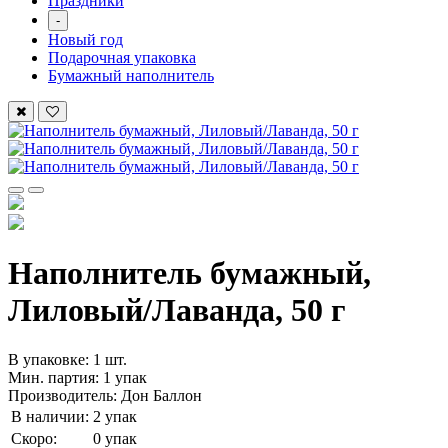
Праздники
-
Новый год
Подарочная упаковка
Бумажный наполнитель
Наполнитель бумажный,
Лиловый/Лаванда, 50 г
В упаковке: 1 шт.
Мин. партия: 1 упак
Производитель: Дон Баллон
В наличии:
2 упак
Скоро:
0 упак