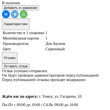
В наличии
Добавить в сравнение
Характеристики
Количество в 1 упаковке
1
Минимальная партия
1
Производитель
Дон Баллон
Цвет
Сиреневый
Отзывы
Оставить отзыв
Отзыв успешно отправлен.
Он будет проверен администратором перед публикацией.
Перед публикацией отзывы проходят модерацию
Ждём вас по адресу:
г. Томск, ул. Гагарина, 10
Пн-Пт с
09:00 до 19:00 /
Сб-Вс 09:00 до 18:00