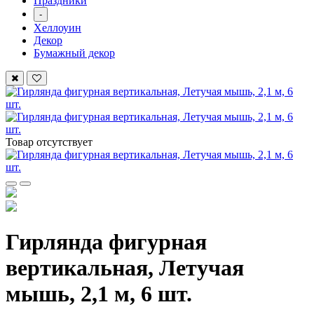
Праздники
-
Хеллоуин
Декор
Бумажный декор
Товар отсутствует
Гирлянда фигурная
вертикальная, Летучая
мышь, 2,1 м, 6 шт.