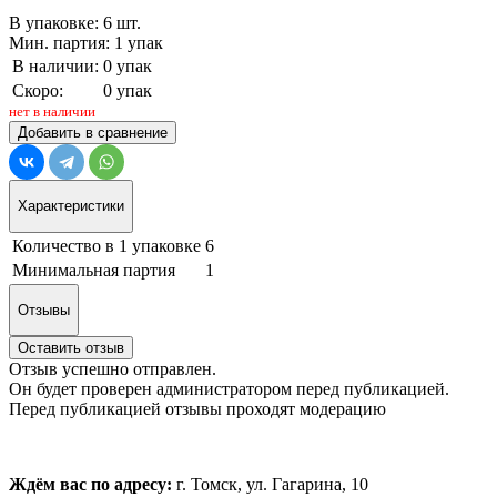
В упаковке: 6 шт.
Мин. партия: 1 упак
В наличии:
0 упак
Скоро:
0 упак
нет в наличии
Добавить в сравнение
Характеристики
Количество в 1 упаковке
6
Минимальная партия
1
Отзывы
Оставить отзыв
Отзыв успешно отправлен.
Он будет проверен администратором перед публикацией.
Перед публикацией отзывы проходят модерацию
Ждём вас по адресу:
г. Томск, ул. Гагарина, 10