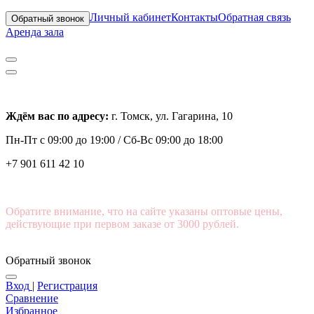
Личный кабинет
Контакты
Обратная связь
Обратный звонок
Аренда зала
Ждём вас по адресу:
г. Томск, ул. Гагарина, 10
Пн-Пт с
09:00 до 19:00 /
Сб-Вс 09:00 до 18:00
+7 901 611 42 10
Обратите внимание, что на сайте указаны оптовые цены,
действующие при первом заказе от 3000 рублей.
Обратный звонок
Вход
|
Регистрация
Сравнение
Избранное