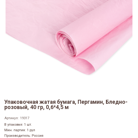
Упаковочная жатая бумага, Пергамин, Бледно-
розовый, 40 гр, 0,6*4,5 м
Артикул:
19317
В упаковке: 1 шт.
Мин. партия: 1 рул
Производитель: Россия