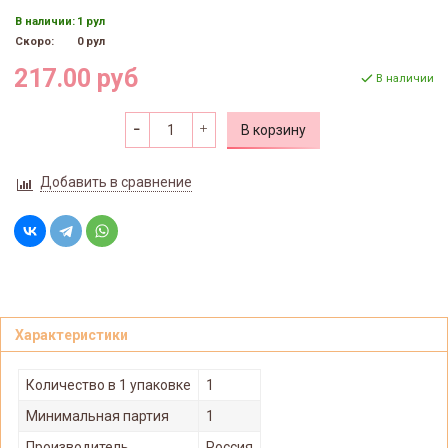
В наличии:
1 рул
Скоро:
0 рул
217.00 руб
В наличии
В корзину
Добавить в сравнение
Характеристики
Количество в 1 упаковке
1
Минимальная партия
1
Производитель
Россия