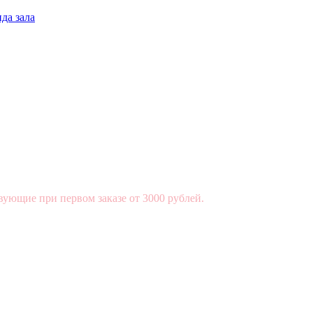
да зала
вующие при первом заказе от 3000 рублей.