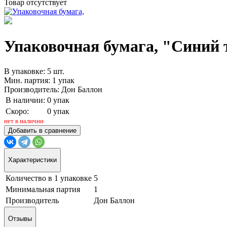
Товар отсутствует
Упаковочная бумага, "Синий т
В упаковке: 5 шт.
Мин. партия: 1 упак
Производитель: Дон Баллон
В наличии:
0 упак
Скоро:
0 упак
нет в наличии
Добавить в сравнение
Характеристики
Количество в 1 упаковке
5
Минимальная партия
1
Производитель
Дон Баллон
Отзывы