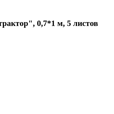
рактор", 0,7*1 м, 5 листов