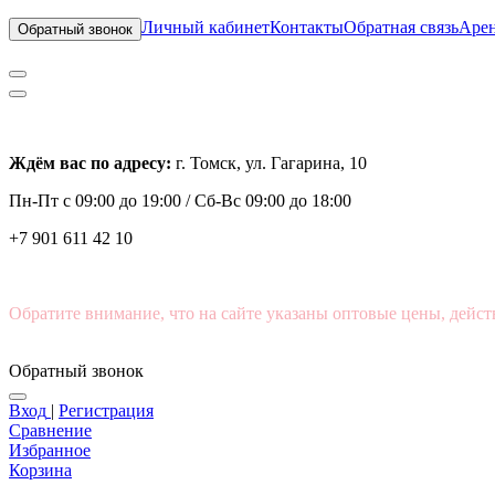
Личный кабинет
Контакты
Обратная связь
Арен
Обратный звонок
Ждём вас по адресу:
г. Томск, ул. Гагарина, 10
Пн-Пт с
09:00 до 19:00 /
Сб-Вс 09:00 до 18:00
+7 901 611 42 10
Обратите внимание, что на сайте указаны оптовые цены, дейст
Обратный звонок
Вход
|
Регистрация
Сравнение
Избранное
Корзина