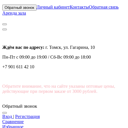
Личный кабинет
Контакты
Обратная связь
Обратный звонок
Аренда зала
Ждём вас по адресу:
г. Томск, ул. Гагарина, 10
Пн-Пт с
09:00 до 19:00 /
Сб-Вс 09:00 до 18:00
+7 901 611 42 10
Обратите внимание, что на сайте указаны оптовые цены,
действующие при первом заказе от 3000 рублей.
Обратный звонок
Вход
|
Регистрация
Сравнение
Избранное