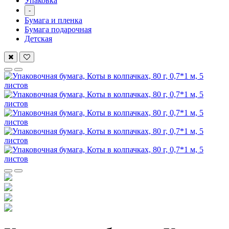
Упаковка
-
Бумага и пленка
Бумага подарочная
Детская