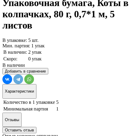
Упаковочная бумага, Коты в
колпачках, 80 г, 0,7*1 м, 5
листов
В упаковке: 5 шт.
Мин. партия: 1 упак
В наличии:
2 упак
Скоро:
0 упак
В наличии
Добавить в сравнение
Характеристики
Количество в 1 упаковке
5
Минимальная партия
1
Отзывы
Оставить отзыв
Отзыв успешно отправлен.