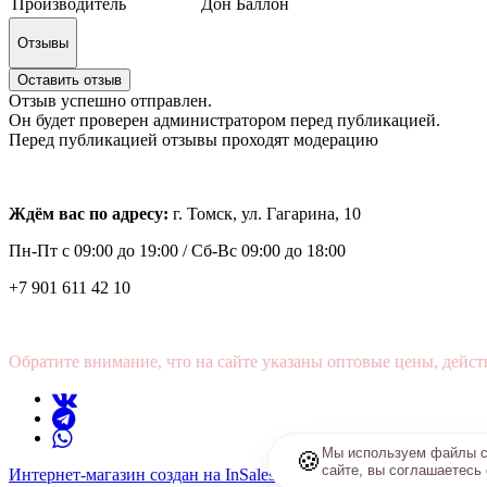
Производитель
Дон Баллон
Отзывы
Оставить отзыв
Отзыв успешно отправлен.
Он будет проверен администратором перед публикацией.
Перед публикацией отзывы проходят модерацию
Ждём вас по адресу:
г. Томск, ул. Гагарина, 10
Пн-Пт с
09:00 до 19:00 /
Сб-Вс 09:00 до 18:00
+7 901 611 42 10
Обратите внимание, что на сайте указаны оптовые цены, дейст
Мы используем файлы co
🍪
сайте, вы соглашаетесь
Интернет-магазин создан на InSales