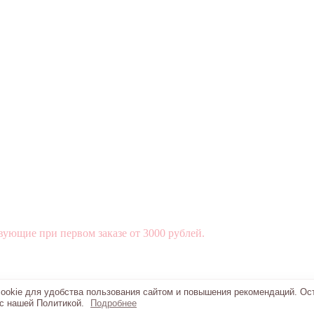
вующие при первом заказе от 3000 рублей.
okie для удобства пользования сайтом и повышения рекомендаций. Ос
 с нашей Политикой.
Подробнее