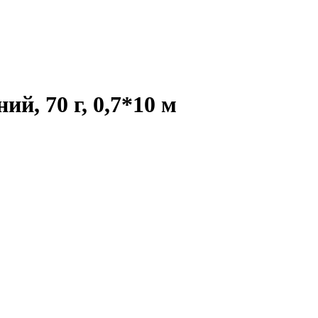
й, 70 г, 0,7*10 м