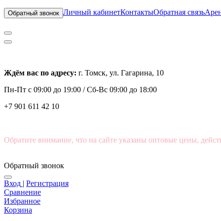
Личный кабинет
Контакты
Обратная связь
Арен
Обратный звонок
Ждём вас по адресу:
г. Томск, ул. Гагарина, 10
Пн-Пт с
09:00 до 19:00 /
Сб-Вс 09:00 до 18:00
+7 901 611 42 10
Обратите внимание, что на сайте указаны оптовые цены, дейст
Обратный звонок
Вход
|
Регистрация
Сравнение
Избранное
Корзина