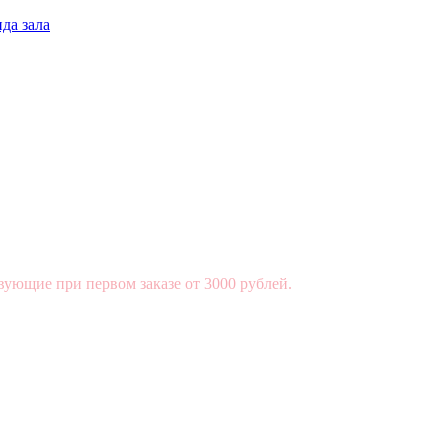
да зала
вующие при первом заказе от 3000 рублей.