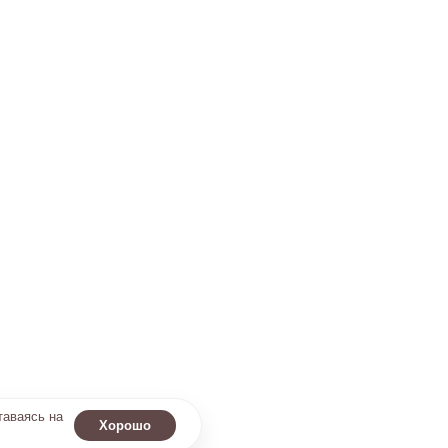
таваясь на
Хорошо